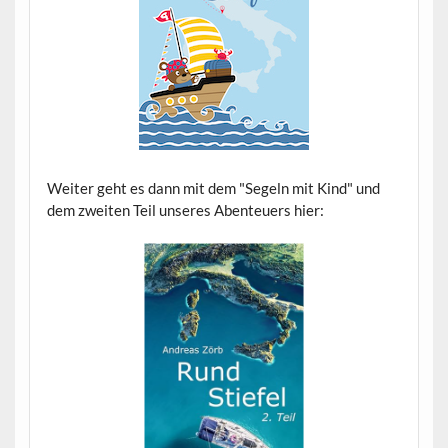
Weiter geht es dann mit dem "Segeln mit Kind" und
dem zweiten Teil unseres Abenteuers hier: