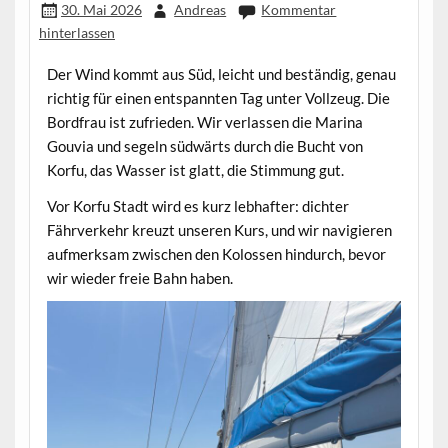
30. Mai 2026
Andreas
Kommentar
hinterlassen
Der Wind kommt aus Süd, leicht und beständig, genau
richtig für einen entspannten Tag unter Vollzeug. Die
Bordfrau ist zufrieden. Wir verlassen die Marina
Gouvia und segeln südwärts durch die Bucht von
Korfu, das Wasser ist glatt, die Stimmung gut.
Vor Korfu Stadt wird es kurz lebhafter: dichter
Fährverkehr kreuzt unseren Kurs, und wir navigieren
aufmerksam zwischen den Kolossen hindurch, bevor
wir wieder freie Bahn haben.