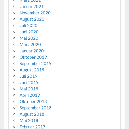
März 2021
Januar 2021
November 2020
August 2020
Juli 2020
Juni 2020
Mai 2020
März 2020
Januar 2020
Oktober 2019
September 2019
August 2019
Juli 2019
Juni 2019
Mai 2019
April 2019
Oktober 2018
September 2018
August 2018
Mai 2018
Februar 2017