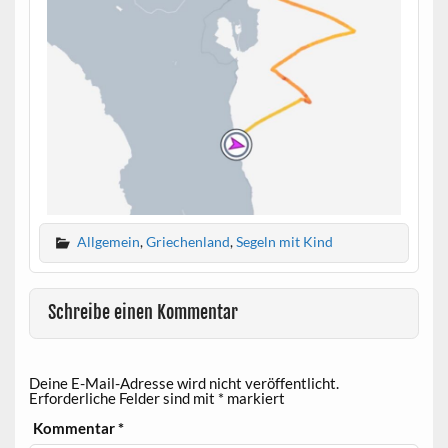
Allgemein
,
Griechenland
,
Segeln mit Kind
Schreibe einen Kommentar
Deine E-Mail-Adresse wird nicht veröffentlicht.
Erforderliche Felder sind mit
*
markiert
Kommentar
*