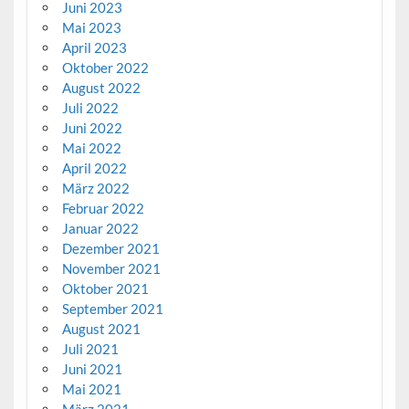
Juni 2023
Mai 2023
April 2023
Oktober 2022
August 2022
Juli 2022
Juni 2022
Mai 2022
April 2022
März 2022
Februar 2022
Januar 2022
Dezember 2021
November 2021
Oktober 2021
September 2021
August 2021
Juli 2021
Juni 2021
Mai 2021