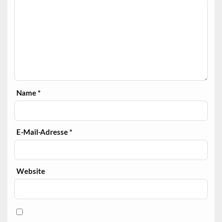
Name
*
E-Mail-Adresse
*
Website