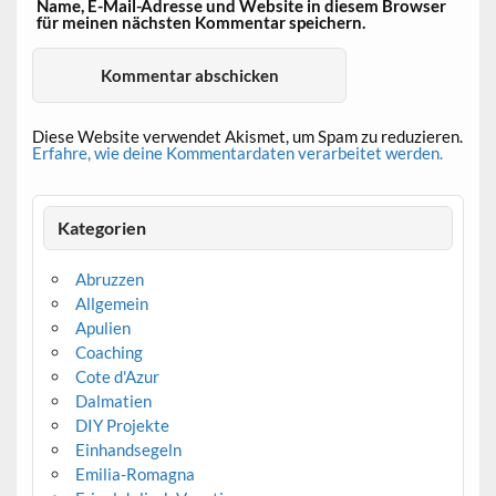
Name, E-Mail-Adresse und Website in diesem Browser
für meinen nächsten Kommentar speichern.
Diese Website verwendet Akismet, um Spam zu reduzieren.
Erfahre, wie deine Kommentardaten verarbeitet werden.
Kategorien
Abruzzen
Allgemein
Apulien
Coaching
Cote d'Azur
Dalmatien
DIY Projekte
Einhandsegeln
Emilia-Romagna