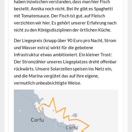
haben inzwischen verstanden, dass man hier Fisch
bestellt. Annika noch nicht. Bei ihr gibt es Spaghetti
mit Tomatensauce. Der Fisch ist gut, auf Fleisch
verzichten wir hier. Es gehört unserer Erfahrung nach
nicht zu den Königsdisziplinen der örtlichen Küche.
Der Liegepreis (knapp über 90 Euro pro Nacht, Strom
und Wasser extra) wirkt für die gebotene
Infrastruktur etwas ambitioniert. Ein kleiner Trost:
Der Stromzähler unseres Liegeplatzes dreht offenbar
rückwärts. Unsere Solarzellen speisen ins Netz ein,
und die Marina vergütet das auf ihre eigene,
vermutlich unbeabsichtigte Weise.