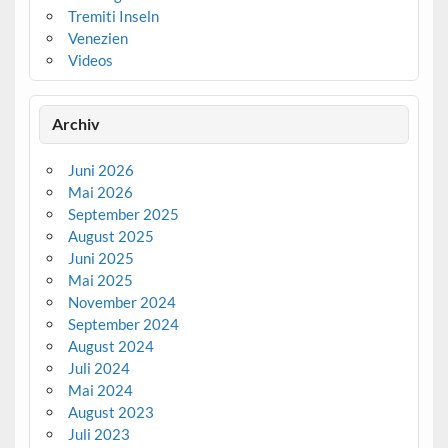
Tremiti Inseln
Venezien
Videos
Archiv
Juni 2026
Mai 2026
September 2025
August 2025
Juni 2025
Mai 2025
November 2024
September 2024
August 2024
Juli 2024
Mai 2024
August 2023
Juli 2023