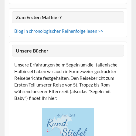
Zum Ersten Mal hier?
Blog in chronologischer Reihenfolge lesen >>
Unsere Bücher
Unsere Erfahrungen beim Segeln um die italienische
Halbinsel haben wir auch in Form zweier gedruckter
Reiseberichte festgehalten. Den Reisebericht zum
Ersten Teil unserer Reise von St. Tropez bis Rom
während unserer Elternzeit (also das "Segeln mit
Baby") findet Ihr hier: