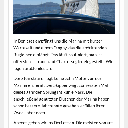
In Benitses empfängt uns die Marina mit kurzer
Wartezeit und einem Dinghy, das die abdriftenden
Bugleinen einfängt. Das läuft routiniert, man ist
offensichtlich auch auf Chartersegler eingestellt. Wir
legen problemlos an.
Der Steinstrand liegt keine zehn Meter von der
Marina entfernt. Der Skipper wagt zum ersten Mal
dieses Jahr den Sprung ins kühle Nass. Die
anschließend genutzten Duschen der Marina haben
schon bessere Jahrzehnte gesehen, erfüllen ihren
Zweck aber noch.
Abends gehen wir ins Dorf essen. Die meisten von uns