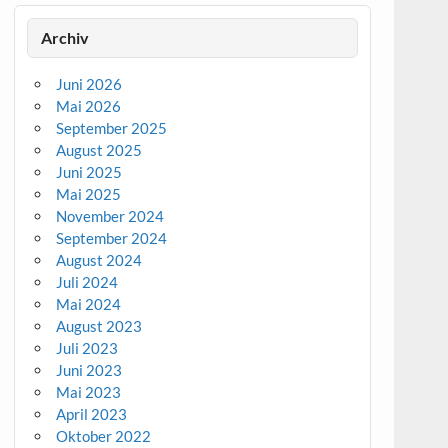
Archiv
Juni 2026
Mai 2026
September 2025
August 2025
Juni 2025
Mai 2025
November 2024
September 2024
August 2024
Juli 2024
Mai 2024
August 2023
Juli 2023
Juni 2023
Mai 2023
April 2023
Oktober 2022