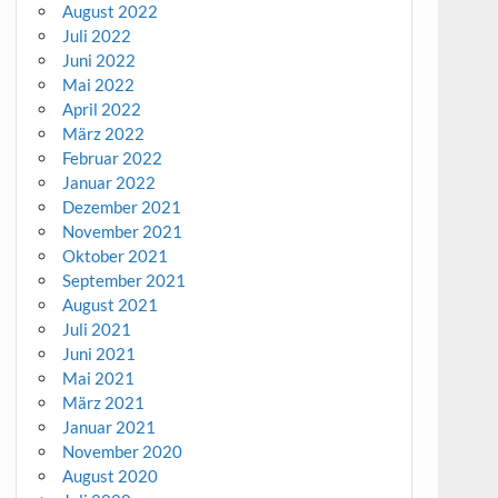
August 2022
Juli 2022
Juni 2022
Mai 2022
April 2022
März 2022
Februar 2022
Januar 2022
Dezember 2021
November 2021
Oktober 2021
September 2021
August 2021
Juli 2021
Juni 2021
Mai 2021
März 2021
Januar 2021
November 2020
August 2020