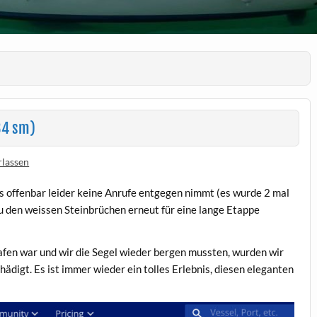
34 sm)
lassen
s offenbar leider keine Anrufe entgegen nimmt (es wurde 2 mal
zu den weissen Steinbrüchen erneut für eine lange Etappe
fen war und wir die Segel wieder bergen mussten, wurden wir
ädigt. Es ist immer wieder ein tolles Erlebnis, diesen eleganten