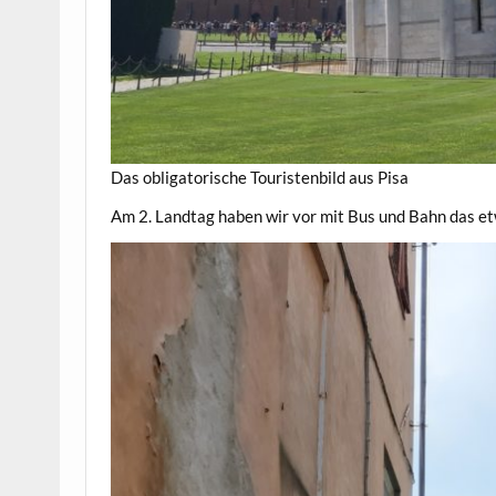
Das obligatorische Touristenbild aus Pisa
Am 2. Landtag haben wir vor mit Bus und Bahn das et