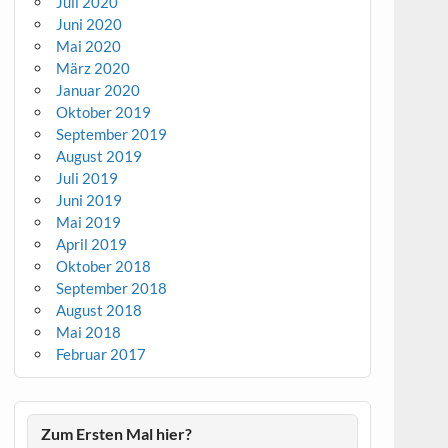
Juli 2020
Juni 2020
Mai 2020
März 2020
Januar 2020
Oktober 2019
September 2019
August 2019
Juli 2019
Juni 2019
Mai 2019
April 2019
Oktober 2018
September 2018
August 2018
Mai 2018
Februar 2017
Zum Ersten Mal hier?