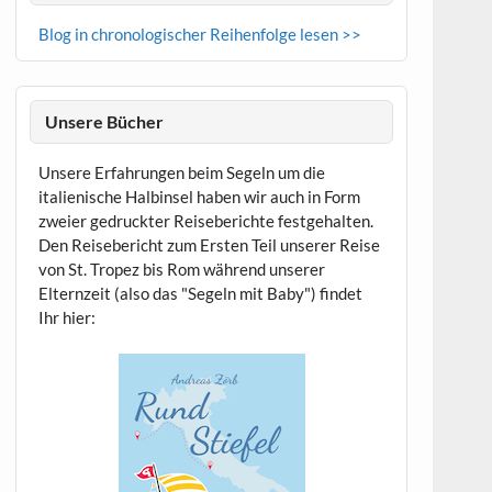
Blog in chronologischer Reihenfolge lesen >>
Unsere Bücher
Unsere Erfahrungen beim Segeln um die
italienische Halbinsel haben wir auch in Form
zweier gedruckter Reiseberichte festgehalten.
Den Reisebericht zum Ersten Teil unserer Reise
von St. Tropez bis Rom während unserer
Elternzeit (also das "Segeln mit Baby") findet
Ihr hier: