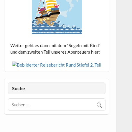
Weiter geht es dann mit dem "Segeln mit Kind"
und dem zweiten Teil unseres Abenteuers hier:
Suche