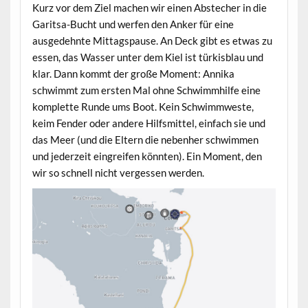
Kurz vor dem Ziel machen wir einen Abstecher in die
Garitsa-Bucht und werfen den Anker für eine
ausgedehnte Mittagspause. An Deck gibt es etwas zu
essen, das Wasser unter dem Kiel ist türkisblau und
klar. Dann kommt der große Moment: Annika
schwimmt zum ersten Mal ohne Schwimmhilfe eine
komplette Runde ums Boot. Kein Schwimmweste,
keim Fender oder andere Hilfsmittel, einfach sie und
das Meer (und die Eltern die nebenher schwimmen
und jederzeit eingreifen könnten). Ein Moment, den
wir so schnell nicht vergessen werden.