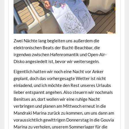
Zwei Nächte lang begleiten uns außerdem die
elektronischen Beats der Bucht-Beachbar, die
irgendwo zwischen Hafenromantik und Open-Air-
Disko angesiedelt ist, bevor wir weitersegeln.
Eigentlich hatten wir noch eine Nacht vor Anker
geplant, doch das vorhergesagte Wetter ist nicht
einladend, und ich möchte den Rest unseres Urlaubs
lieber entspannt angehen. Also steuern wir nochmals
Benitses an, dort wollen wir eine ruhige Nacht
verbringen und planen am Mittwoch erneut in die
Mandraki Marina zurück zu kommen, um uns dann am
voraussichtlich gewittrigen Donnerstag in die Gouvia
Marina zu verholen, unserem Sommerlager für die