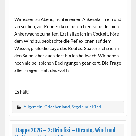
Wir essen zu Abend, richten einen Ankeralarm ein und
versuchen, zur Ruhe zu kommen. Ich entscheide mich
Ankerwache zu halten. Erst sitze ich im Cockpit, höre
dem Wind zu, beobachte die Reflexionen auf dem
Wasser, prüfe die Lage des Bootes. Später ziehe ich in
den Salon, aber auch dort bin ich hellwach. Wir haben
noch nie bei solchen Bedingungen geankert. Die Frage
aller Fragen: Hält das wohl?
Es hält!
Allgemein
,
Griechenland
,
Segeln mit Kind
Etappe 2026 – 2: Brindisi – Otranto, Wind und