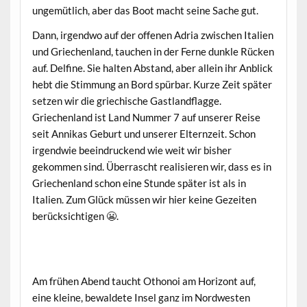
ungemütlich, aber das Boot macht seine Sache gut.
Dann, irgendwo auf der offenen Adria zwischen Italien
und Griechenland, tauchen in der Ferne dunkle Rücken
auf. Delfine. Sie halten Abstand, aber allein ihr Anblick
hebt die Stimmung an Bord spürbar. Kurze Zeit später
setzen wir die griechische Gastlandflagge.
Griechenland ist Land Nummer 7 auf unserer Reise
seit Annikas Geburt und unserer Elternzeit. Schon
irgendwie beeindruckend wie weit wir bisher
gekommen sind. Überrascht realisieren wir, dass es in
Griechenland schon eine Stunde später ist als in
Italien. Zum Glück müssen wir hier keine Gezeiten
berücksichtigen 😬.
Am frühen Abend taucht Othonoi am Horizont auf,
eine kleine, bewaldete Insel ganz im Nordwesten