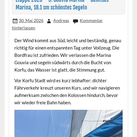
Marina, 18.1 sm schönstes Segeln
30. Mai 2026
Andreas
Kommentar
hinterlassen
Der Wind kommt aus Süd, leicht und beständig, genau
richtig für einen entspannten Tag unter Vollzeug. Die
Bordfrau ist zufrieden. Wir verlassen die Marina
Gouvia und segeln südwärts durch die Bucht von
Korfu, das Wasser ist glatt, die Stimmung gut.
Vor Korfu Stadt wird es kurz lebhafter: dichter
Fährverkehr kreuzt unseren Kurs, und wir navigieren
aufmerksam zwischen den Kolossen hindurch, bevor
wir wieder freie Bahn haben.