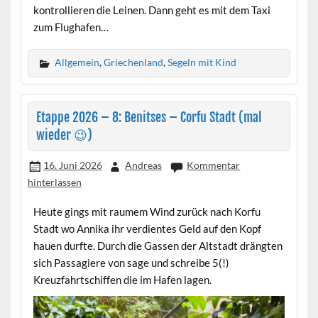
kontrollieren die Leinen. Dann geht es mit dem Taxi
zum Flughafen…
Allgemein
,
Griechenland
,
Segeln mit Kind
Etappe 2026 – 8: Benitses – Corfu Stadt (mal
wieder 😉)
16. Juni 2026
Andreas
Kommentar
hinterlassen
Heute gings mit raumem Wind zurück nach Korfu
Stadt wo Annika ihr verdientes Geld auf den Kopf
hauen durfte. Durch die Gassen der Altstadt drängten
sich Passagiere von sage und schreibe 5(!)
Kreuzfahrtschiffen die im Hafen lagen.