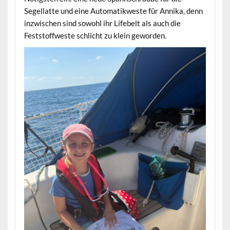
Segellatte und eine Automatikweste für Annika, denn
inzwischen sind sowohl ihr Lifebelt als auch die
Feststoffweste schlicht zu klein geworden.