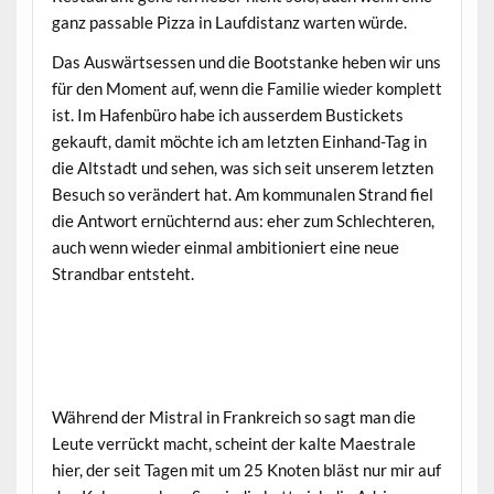
ganz passable Pizza in Laufdistanz warten würde.
Das Auswärtsessen und die Bootstanke heben wir uns
für den Moment auf, wenn die Familie wieder komplett
ist. Im Hafenbüro habe ich ausserdem Bustickets
gekauft, damit möchte ich am letzten Einhand-Tag in
die Altstadt und sehen, was sich seit unserem letzten
Besuch so verändert hat. Am kommunalen Strand fiel
die Antwort ernüchternd aus: eher zum Schlechteren,
auch wenn wieder einmal ambitioniert eine neue
Strandbar entsteht.
Während der Mistral in Frankreich so sagt man die
Leute verrückt macht, scheint der kalte Maestrale
hier, der seit Tagen mit um 25 Knoten bläst nur mir auf