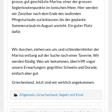
grosse, gut geschützte Marina, einer der grossen
Seglerknotenpunkte im Ionischen Meer. Hier werden
wir Zanzibar nach dem Ende des laufenden
Pfingsturlaubs zurücklassen, bis der geplante
Sommerurlaub im August ansteht. Ein guter Platz
dafür.
Wir duschen, ziehen uns um, und schlendernhinter der
Marina entlang auf der Suche nach einer Taverne. Wir
werden fündig. Was wir bekommen, übertrifft sogar
unsere Erwartungen: gegrilltes Schwein und Dorade,
einfach aber gut.
Griechenland. Jetzt sind wir wirklich angekommen.
Allgemein
,
Griechenland
,
Segeln mit Kind