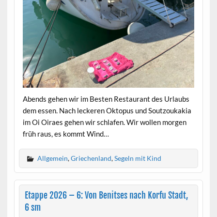
Abends gehen wir im Besten Restaurant des Urlaubs
dem essen. Nach leckeren Oktopus und Soutzoukakia
im Oi Oiraes gehen wir schlafen. Wir wollen morgen
früh raus, es kommt Wind…
Allgemein
,
Griechenland
,
Segeln mit Kind
Etappe 2026 – 6: Von Benitses nach Korfu Stadt,
6 sm