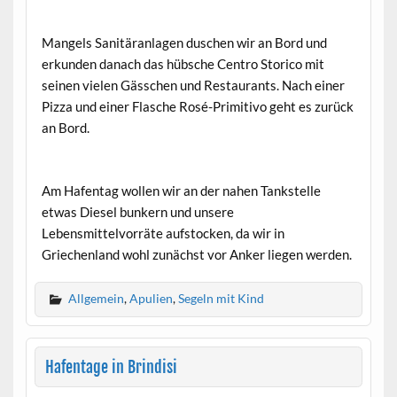
Mangels Sanitäranlagen duschen wir an Bord und
erkunden danach das hübsche Centro Storico mit
seinen vielen Gässchen und Restaurants. Nach einer
Pizza und einer Flasche Rosé-Primitivo geht es zurück
an Bord.
Am Hafentag wollen wir an der nahen Tankstelle
etwas Diesel bunkern und unsere
Lebensmittelvorräte aufstocken, da wir in
Griechenland wohl zunächst vor Anker liegen werden.
Allgemein
,
Apulien
,
Segeln mit Kind
Hafentage in Brindisi