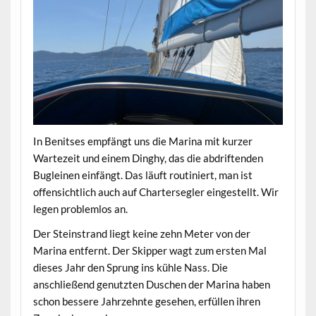
In Benitses empfängt uns die Marina mit kurzer
Wartezeit und einem Dinghy, das die abdriftenden
Bugleinen einfängt. Das läuft routiniert, man ist
offensichtlich auch auf Chartersegler eingestellt. Wir
legen problemlos an.
Der Steinstrand liegt keine zehn Meter von der
Marina entfernt. Der Skipper wagt zum ersten Mal
dieses Jahr den Sprung ins kühle Nass. Die
anschließend genutzten Duschen der Marina haben
schon bessere Jahrzehnte gesehen, erfüllen ihren