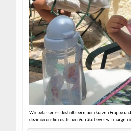
Wir belassen es deshalb bei einem kurzen Frappé und
dezimieren die restlichen Vorräte bevor wir morgen 