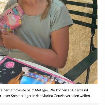
 einer Stippvisite beim Metzger. Wir kochen an Board und
in unser Sommerlager in der Marina Gouvia verholen wollen.