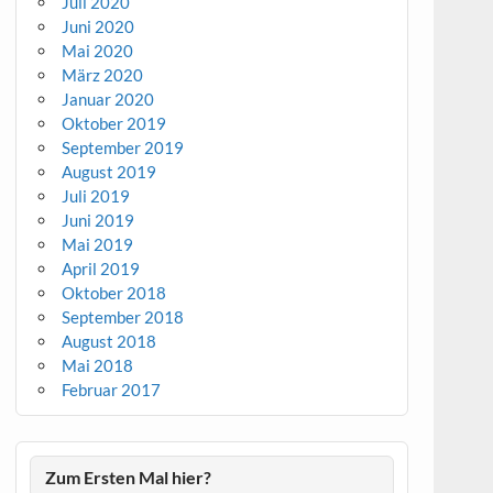
Juli 2020
Juni 2020
Mai 2020
März 2020
Januar 2020
Oktober 2019
September 2019
August 2019
Juli 2019
Juni 2019
Mai 2019
April 2019
Oktober 2018
September 2018
August 2018
Mai 2018
Februar 2017
Zum Ersten Mal hier?