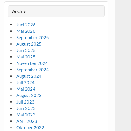
Archiv
Juni 2026
Mai 2026
September 2025
August 2025
Juni 2025
Mai 2025
November 2024
September 2024
August 2024
Juli 2024
Mai 2024
August 2023
Juli 2023
Juni 2023
Mai 2023
April 2023
Oktober 2022