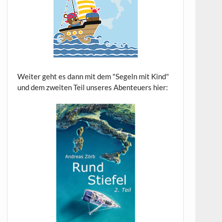
Weiter geht es dann mit dem "Segeln mit Kind"
und dem zweiten Teil unseres Abenteuers hier: