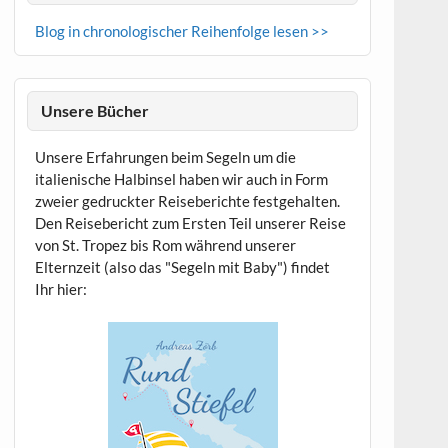
Blog in chronologischer Reihenfolge lesen >>
Unsere Bücher
Unsere Erfahrungen beim Segeln um die
italienische Halbinsel haben wir auch in Form
zweier gedruckter Reiseberichte festgehalten.
Den Reisebericht zum Ersten Teil unserer Reise
von St. Tropez bis Rom während unserer
Elternzeit (also das "Segeln mit Baby") findet
Ihr hier: