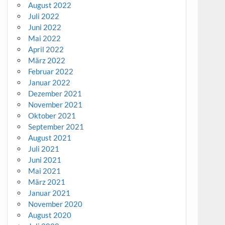
August 2022
Juli 2022
Juni 2022
Mai 2022
April 2022
März 2022
Februar 2022
Januar 2022
Dezember 2021
November 2021
Oktober 2021
September 2021
August 2021
Juli 2021
Juni 2021
Mai 2021
März 2021
Januar 2021
November 2020
August 2020