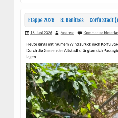
Etappe 2026 – 8: Benitses – Corfu Stadt 
16. Juni 2026
Andreas
Kommentar hinterla
Heute gings mit raumem Wind zurück nach Korfu Stadt
Durch die Gassen der Altstadt drängten sich Passagie
lagen.