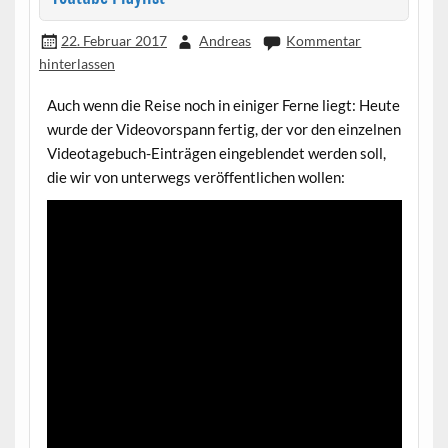
22. Februar 2017
Andreas
Kommentar
hinterlassen
Auch wenn die Reise noch in einiger Ferne liegt: Heute
wurde der Videovorspann fertig, der vor den einzelnen
Videotagebuch-Einträgen eingeblendet werden soll,
die wir von unterwegs veröffentlichen wollen: