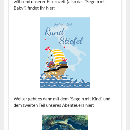
während unserer Elternzeit (also das "Segeln mit
Baby") findet Ihr hier:
Weiter geht es dann mit dem "Segeln mit Kind" und
dem zweiten Teil unseres Abenteuers hier: