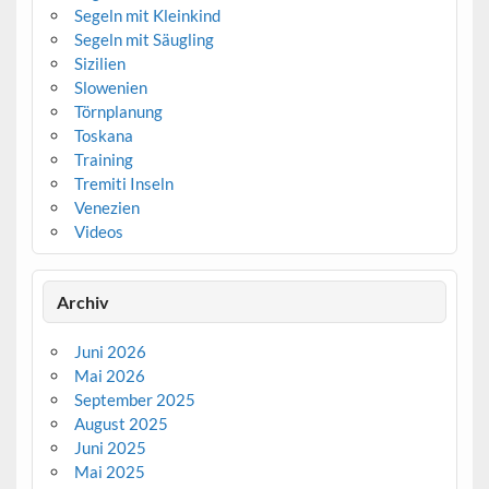
Segeln mit Kleinkind
Segeln mit Säugling
Sizilien
Slowenien
Törnplanung
Toskana
Training
Tremiti Inseln
Venezien
Videos
Archiv
Juni 2026
Mai 2026
September 2025
August 2025
Juni 2025
Mai 2025