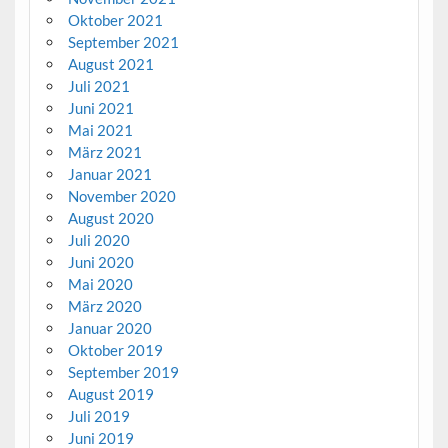
Oktober 2021
September 2021
August 2021
Juli 2021
Juni 2021
Mai 2021
März 2021
Januar 2021
November 2020
August 2020
Juli 2020
Juni 2020
Mai 2020
März 2020
Januar 2020
Oktober 2019
September 2019
August 2019
Juli 2019
Juni 2019