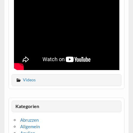
Videos
Kategorien
Abruzzen
Allgemein