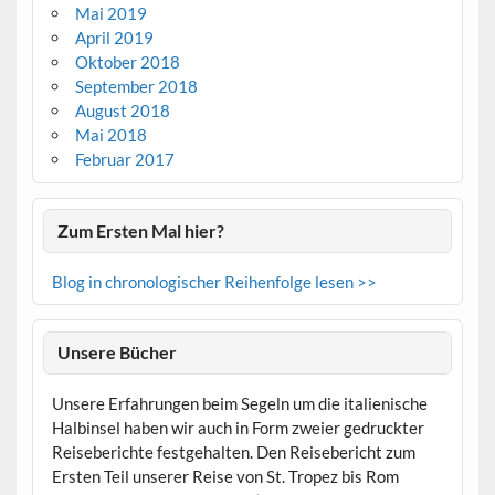
Mai 2019
April 2019
Oktober 2018
September 2018
August 2018
Mai 2018
Februar 2017
Zum Ersten Mal hier?
Blog in chronologischer Reihenfolge lesen >>
Unsere Bücher
Unsere Erfahrungen beim Segeln um die italienische
Halbinsel haben wir auch in Form zweier gedruckter
Reiseberichte festgehalten. Den Reisebericht zum
Ersten Teil unserer Reise von St. Tropez bis Rom