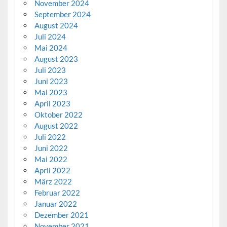
November 2024
September 2024
August 2024
Juli 2024
Mai 2024
August 2023
Juli 2023
Juni 2023
Mai 2023
April 2023
Oktober 2022
August 2022
Juli 2022
Juni 2022
Mai 2022
April 2022
März 2022
Februar 2022
Januar 2022
Dezember 2021
November 2021