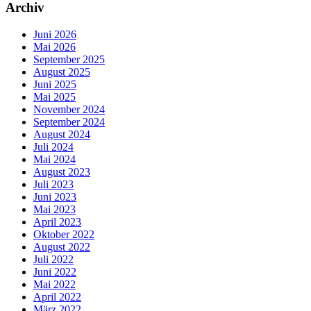
Archiv
Juni 2026
Mai 2026
September 2025
August 2025
Juni 2025
Mai 2025
November 2024
September 2024
August 2024
Juli 2024
Mai 2024
August 2023
Juli 2023
Juni 2023
Mai 2023
April 2023
Oktober 2022
August 2022
Juli 2022
Juni 2022
Mai 2022
April 2022
März 2022