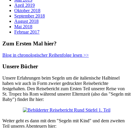
April 2019
Oktober 2018
September 2018
August 2018
Mai 2018
Februar 2017
Zum Ersten Mal hier?
Blog in chronologischer Reihenfolge lesen >>
Unsere Bücher
Unsere Erfahrungen beim Segeln um die italienische Halbinsel
haben wir auch in Form zweier gedruckter Reiseberichte
festgehalten. Den Reisebericht zum Ersten Teil unserer Reise von
St. Tropez bis Rom während unserer Elternzeit (also das "Segeln mit
Baby") findet Ihr hier:
Weiter geht es dann mit dem "Segeln mit Kind" und dem zweiten
Teil unseres Abenteuers hier: