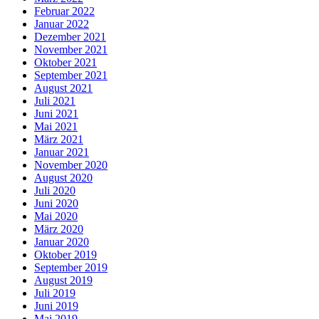
Februar 2022
Januar 2022
Dezember 2021
November 2021
Oktober 2021
September 2021
August 2021
Juli 2021
Juni 2021
Mai 2021
März 2021
Januar 2021
November 2020
August 2020
Juli 2020
Juni 2020
Mai 2020
März 2020
Januar 2020
Oktober 2019
September 2019
August 2019
Juli 2019
Juni 2019
Mai 2019