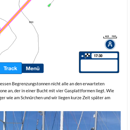
dessen Begrenzungstonnen nicht alle an den erwarteten
ne an, der in einer Bucht mit vier Gasplattformen liegt. Wie
ger wie am Schnürchen und wir liegen kurze Zeit später am