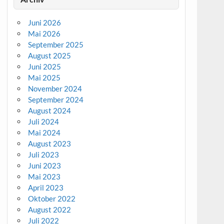
Juni 2026
Mai 2026
September 2025
August 2025
Juni 2025
Mai 2025
November 2024
September 2024
August 2024
Juli 2024
Mai 2024
August 2023
Juli 2023
Juni 2023
Mai 2023
April 2023
Oktober 2022
August 2022
Juli 2022