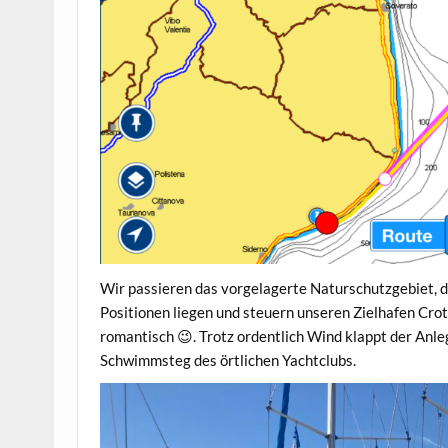
Wir passieren das vorgelagerte Naturschutzgebiet, 
Positionen liegen und steuern unseren Zielhafen Croto
romantisch 😉. Trotz ordentlich Wind klappt der Anle
Schwimmsteg des örtlichen Yachtclubs.