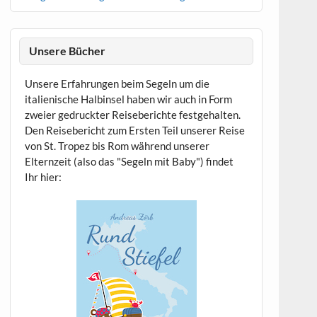
Unsere Bücher
Unsere Erfahrungen beim Segeln um die
italienische Halbinsel haben wir auch in Form
zweier gedruckter Reiseberichte festgehalten.
Den Reisebericht zum Ersten Teil unserer Reise
von St. Tropez bis Rom während unserer
Elternzeit (also das "Segeln mit Baby") findet
Ihr hier: