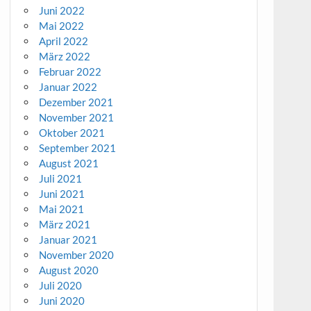
Juni 2022
Mai 2022
April 2022
März 2022
Februar 2022
Januar 2022
Dezember 2021
November 2021
Oktober 2021
September 2021
August 2021
Juli 2021
Juni 2021
Mai 2021
März 2021
Januar 2021
November 2020
August 2020
Juli 2020
Juni 2020