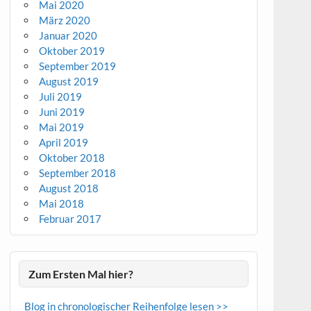
Mai 2020
März 2020
Januar 2020
Oktober 2019
September 2019
August 2019
Juli 2019
Juni 2019
Mai 2019
April 2019
Oktober 2018
September 2018
August 2018
Mai 2018
Februar 2017
Zum Ersten Mal hier?
Blog in chronologischer Reihenfolge lesen >>