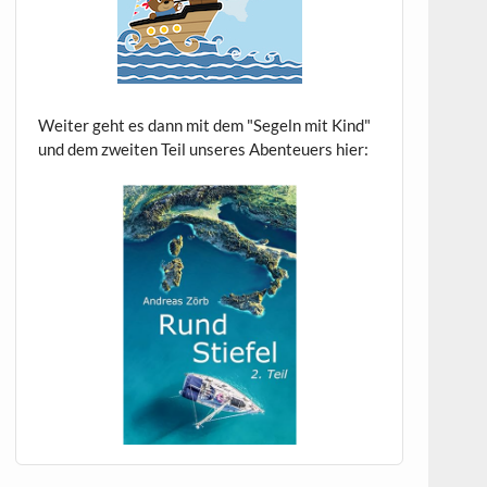
Weiter geht es dann mit dem "Segeln mit Kind"
und dem zweiten Teil unseres Abenteuers hier: