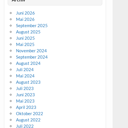
Juni 2026
Mai 2026
September 2025
August 2025
Juni 2025
Mai 2025
November 2024
September 2024
August 2024
Juli 2024
Mai 2024
August 2023
Juli 2023
Juni 2023
Mai 2023
April 2023
Oktober 2022
August 2022
Juli 2022