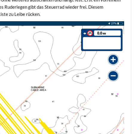
s Ruderlegen gibt das Steuerrad wieder frei. Diesem
ste zu Leibe rücken.