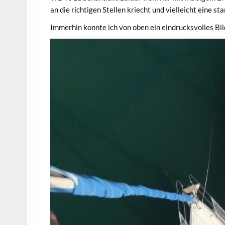
an die richtigen Stellen kriecht und vielleicht eine 
Immerhin konnte ich von oben ein eindrucksvolles Bil