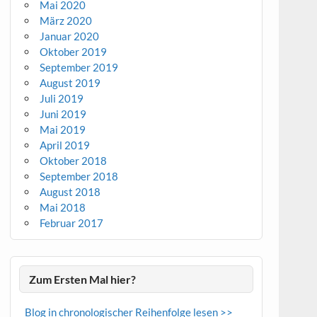
Mai 2020
März 2020
Januar 2020
Oktober 2019
September 2019
August 2019
Juli 2019
Juni 2019
Mai 2019
April 2019
Oktober 2018
September 2018
August 2018
Mai 2018
Februar 2017
Zum Ersten Mal hier?
Blog in chronologischer Reihenfolge lesen >>