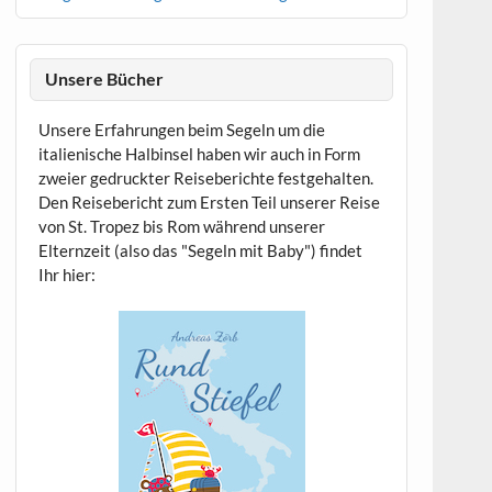
Unsere Bücher
Unsere Erfahrungen beim Segeln um die
italienische Halbinsel haben wir auch in Form
zweier gedruckter Reiseberichte festgehalten.
Den Reisebericht zum Ersten Teil unserer Reise
von St. Tropez bis Rom während unserer
Elternzeit (also das "Segeln mit Baby") findet
Ihr hier: