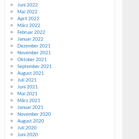
Juni 2022
Mai 2022
April 2022
März 2022
Februar 2022
Januar 2022
Dezember 2021
November 2021
Oktober 2021
September 2021
August 2021
Juli 2021
Juni 2021
Mai 2021
März 2021
Januar 2021
November 2020
August 2020
Juli 2020
Juni 2020