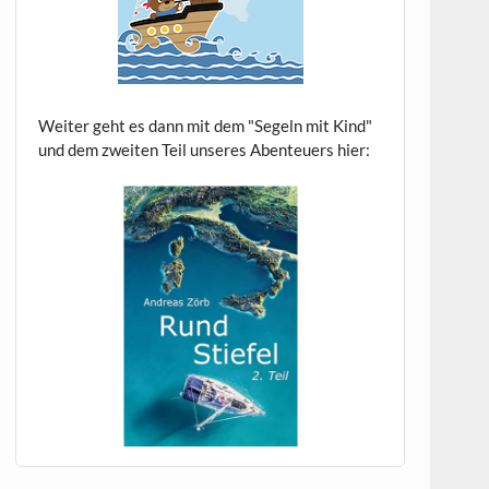
Weiter geht es dann mit dem "Segeln mit Kind"
und dem zweiten Teil unseres Abenteuers hier: