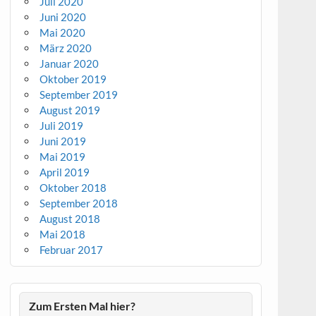
Juli 2020
Juni 2020
Mai 2020
März 2020
Januar 2020
Oktober 2019
September 2019
August 2019
Juli 2019
Juni 2019
Mai 2019
April 2019
Oktober 2018
September 2018
August 2018
Mai 2018
Februar 2017
Zum Ersten Mal hier?