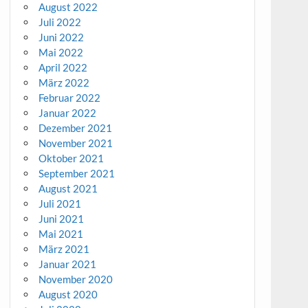
August 2022
Juli 2022
Juni 2022
Mai 2022
April 2022
März 2022
Februar 2022
Januar 2022
Dezember 2021
November 2021
Oktober 2021
September 2021
August 2021
Juli 2021
Juni 2021
Mai 2021
März 2021
Januar 2021
November 2020
August 2020