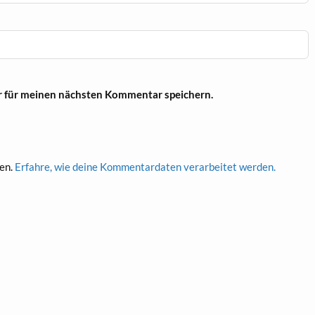
r für meinen nächsten Kommentar speichern.
en.
Erfahre, wie deine Kommentardaten verarbeitet werden.