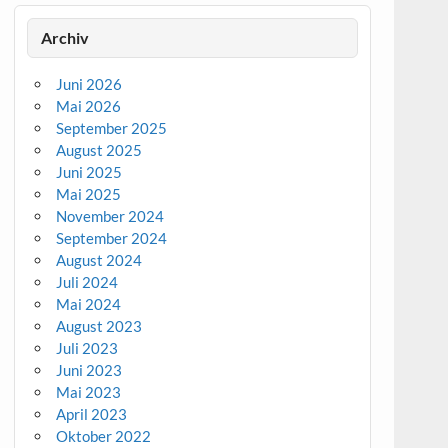
Archiv
Juni 2026
Mai 2026
September 2025
August 2025
Juni 2025
Mai 2025
November 2024
September 2024
August 2024
Juli 2024
Mai 2024
August 2023
Juli 2023
Juni 2023
Mai 2023
April 2023
Oktober 2022