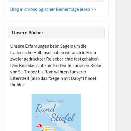
Blog in chronologischer Reihenfolge lesen >>
Unsere Bücher
Unsere Erfahrungen beim Segeln um die
italienische Halbinsel haben wir auch in Form
zweier gedruckter Reiseberichte festgehalten.
Den Reisebericht zum Ersten Teil unserer Reise
von St. Tropez bis Rom während unserer
Elternzeit (also das "Segeln mit Baby") findet
Ihr hier: