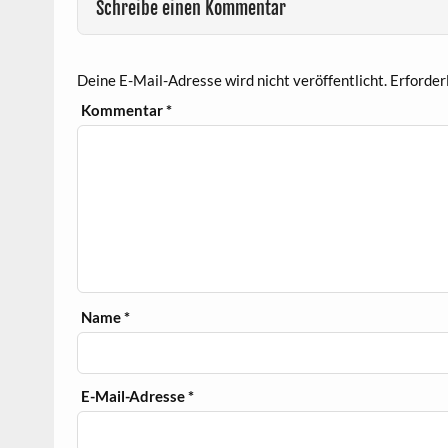
Schreibe einen Kommentar
Deine E-Mail-Adresse wird nicht veröffentlicht.
Erforder
Kommentar
*
Name
*
E-Mail-Adresse
*