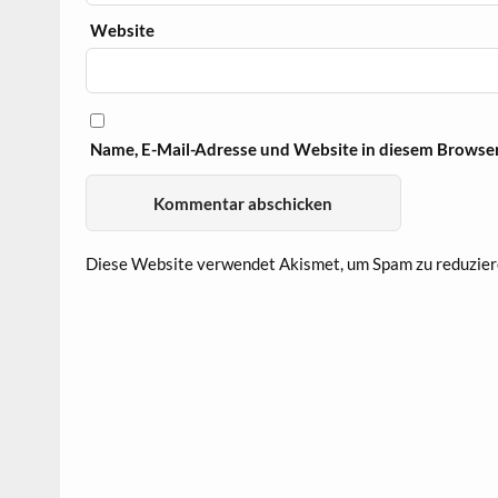
Website
Name, E-Mail-Adresse und Website in diesem Browse
Diese Website verwendet Akismet, um Spam zu reduzier