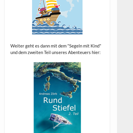
Weiter geht es dann mit dem "Segeln mit Kind"
und dem zweiten Teil unseres Abenteuers hier: