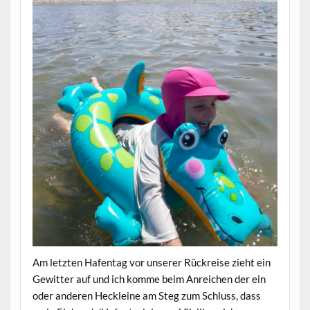
Am letzten Hafentag vor unserer Rückreise zieht ein
Gewitter auf und ich komme beim Anreichen der ein
oder anderen Heckleine am Steg zum Schluss, dass