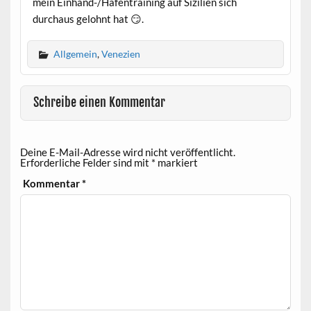
mein Einhand-/Hafentraining auf Sizilien sich
durchaus gelohnt hat 😏.
Allgemein
,
Venezien
Schreibe einen Kommentar
Deine E-Mail-Adresse wird nicht veröffentlicht.
Erforderliche Felder sind mit
*
markiert
Kommentar
*