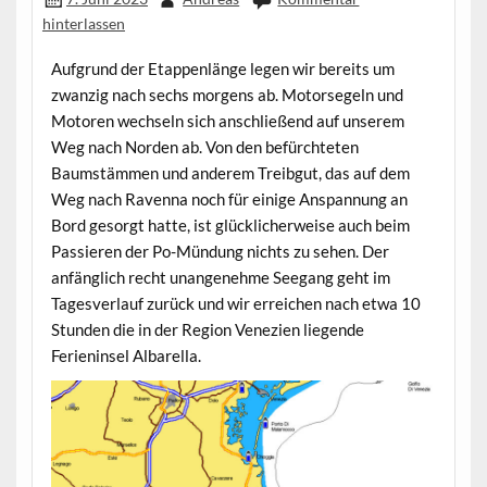
hinterlassen
Aufgrund der Etappenlänge legen wir bereits um
zwanzig nach sechs morgens ab. Motorsegeln und
Motoren wechseln sich anschließend auf unserem
Weg nach Norden ab. Von den befürchteten
Baumstämmen und anderem Treibgut, das auf dem
Weg nach Ravenna noch für einige Anspannung an
Bord gesorgt hatte, ist glücklicherweise auch beim
Passieren der Po-Mündung nichts zu sehen. Der
anfänglich recht unangenehme Seegang geht im
Tagesverlauf zurück und wir erreichen nach etwa 10
Stunden die in der Region Venezien liegende
Ferieninsel Albarella.