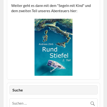
Weiter geht es dann mit dem "Segeln mit Kind" und
dem zweiten Teil unseres Abenteuers hier:
Suche