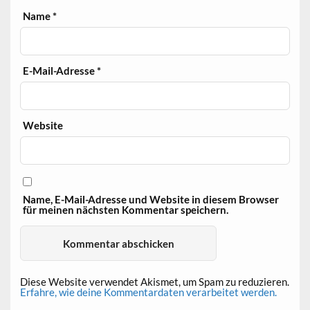
Name
*
E-Mail-Adresse
*
Website
Name, E-Mail-Adresse und Website in diesem Browser
für meinen nächsten Kommentar speichern.
Diese Website verwendet Akismet, um Spam zu reduzieren.
Erfahre, wie deine Kommentardaten verarbeitet werden.