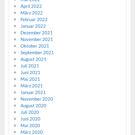
April 2022
März 2022
Februar 2022
Januar 2022
Dezember 2021
November 2021
Oktober 2021
September 2021
August 2021
Juli 2021
Juni 2021
Mai 2021
März 2021
Januar 2021
November 2020
August 2020
Juli 2020
Juni 2020
Mai 2020
März 2020