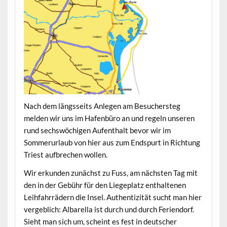
Nach dem längsseits Anlegen am Besuchersteg
melden wir uns im Hafenbüro an und regeln unseren
rund sechswöchigen Aufenthalt bevor wir im
Sommerurlaub von hier aus zum Endspurt in Richtung
Triest aufbrechen wollen.
Wir erkunden zunächst zu Fuss, am nächsten Tag mit
den in der Gebühr für den Liegeplatz enthaltenen
Leihfahrrädern die Insel. Authentizität sucht man hier
vergeblich: Albarella ist durch und durch Feriendorf.
Sieht man sich um, scheint es fest in deutscher