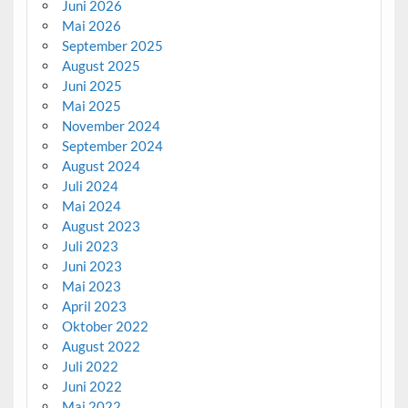
Juni 2026
Mai 2026
September 2025
August 2025
Juni 2025
Mai 2025
November 2024
September 2024
August 2024
Juli 2024
Mai 2024
August 2023
Juli 2023
Juni 2023
Mai 2023
April 2023
Oktober 2022
August 2022
Juli 2022
Juni 2022
Mai 2022