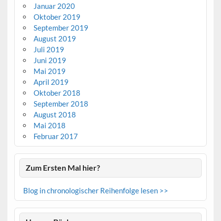
Januar 2020
Oktober 2019
September 2019
August 2019
Juli 2019
Juni 2019
Mai 2019
April 2019
Oktober 2018
September 2018
August 2018
Mai 2018
Februar 2017
Zum Ersten Mal hier?
Blog in chronologischer Reihenfolge lesen >>