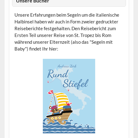
Unsere Bücher
Unsere Erfahrungen beim Segeln um die italienische
Halbinsel haben wir auch in Form zweier gedruckter
Reiseberichte festgehalten. Den Reisebericht zum
Ersten Teil unserer Reise von St. Tropez bis Rom
während unserer Elternzeit (also das "Segeln mit
Baby") findet Ihr hier: